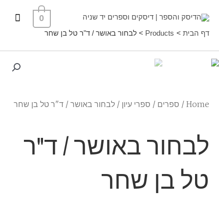
ילוג
תפרי
0
תוכן
ראשי
דף הבית
Products
לבחור באושר / ד"ר טל בן שחר
Home
/
ספרים
/
ספרי עיון
/ לבחור באושר / ד"ר טל בן שחר
לבחור באושר / ד"ר
טל בן שחר