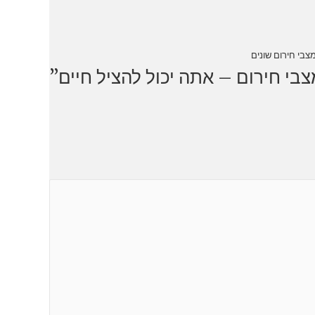
צבי חירום שונים