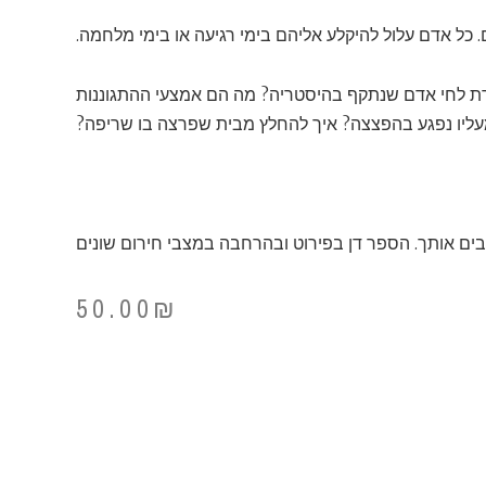
. כל אדם עלול להיקלע אליהם בימי רגיעה או בימי מלחמה.
רת לחי אדם שנתקף בהיסטריה? מה הם אמצעי ההתגוננות
ליו נפגע בהפצצה? איך להחלץ מבית שפרצה בו שריפה?
בים אותך. הספר דן בפירוט ובהרחבה במצבי חירום שונים
50.00
₪