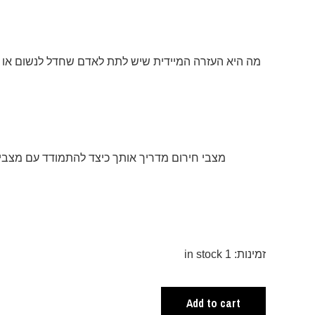
מה היא העזרה המיידית שיש לתת לאדם שחדל לנשום או 
מצבי חירום מדריך אותך כיצד להתמודד עם מצבי 
זמינות:
1 in stock
Add to cart