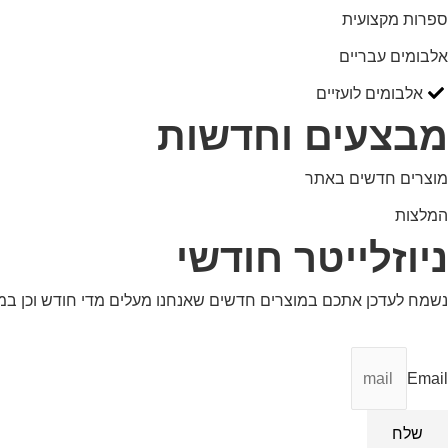
ספרות מקצועית
אלבומים עבריים
אלבומים לועזיים
מבצעים וחדשות
מוצרים חדשים באתר
המלצות
ניוזלייטר חודשי
נשמח לעדכן אתכם במוצרים חדשים שאנחנו מעלים מדי חודש וכן ב
Email
שלח