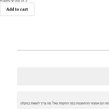
Rated
0
out of 5
Add to cart
מה הם אמצעי ההתגוננות בפני התקפת גאז? מה צריך לעשות במקלט