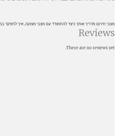
מצבי חירום מדריך אותך כיצד להתמודד עם מצבי מצוקה, איך לתפקד במצב
Reviews
There are no reviews yet.