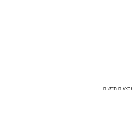
מבצעים חדשים