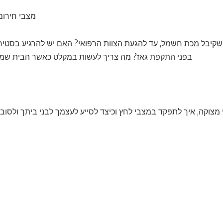
מצבי חירום
שקיבל מכת חשמל, עד להגעת הצוות הרפואי? האם יש להרגיע בסטי
בפני התקפת גאז? מה צריך לעשות במקלט כאשר הבית שמע
מצוקה, איך לתפקד במצבי לחץ וכיצד לסייע לעצמך לבני ביתך ולסוב