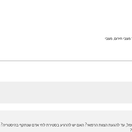
מצבי חירום
,
מצבי
ל, עד להגעת הצוות הרפואי? האם יש להרגיע בסטירת לחי אדם שנתקף בהיסטריה? 
?