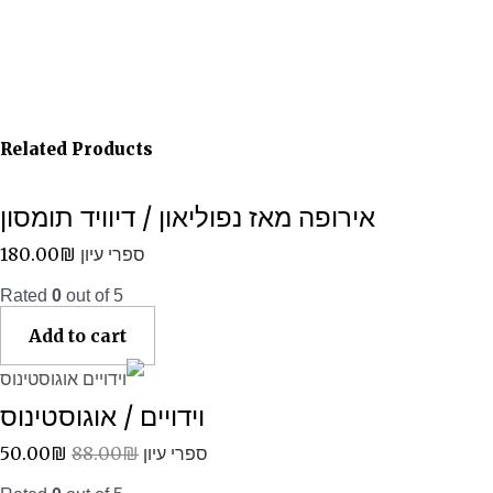
Related Products
אירופה מאז נפוליאון / דיוויד תומסון
180.00
₪
ספרי עיון
Rated
0
out of 5
Add to cart
וידויים / אוגוסטינוס
50.00
₪
88.00
₪
ספרי עיון