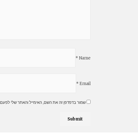
*
Name
*
Email
שמור בדפדפן זה את השם, האימייל והאתר שלי לפעם