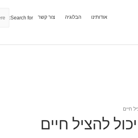
אודותינו
הבלוגיה
צור קשר
Search for:
ל חיים
כול להציל חיים