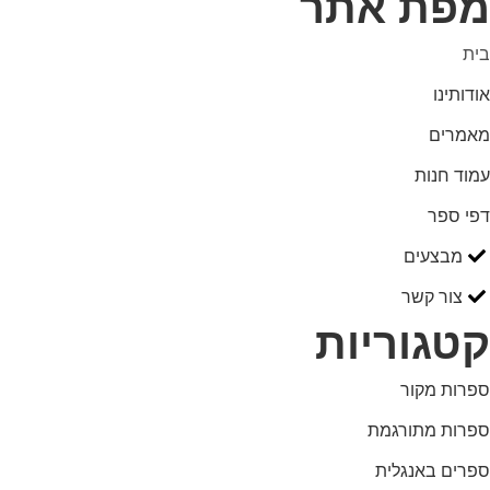
מפת אתר
בית
אודותינו
מאמרים
עמוד חנות
דפי ספר
מבצעים
צור קשר
קטגוריות
ספרות מקור
ספרות מתורגמת
ספרים באנגלית