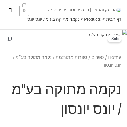
ילוג
תפרי
0
תוכן
ראשי
דף הבית
Products
נקמה מתוקה בע"מ / יונס יונסון
Sale!
Home
/
ספרים
/
ספרות מתורגמת
/ נקמה מתוקה בע"מ /
יונס יונסון
נקמה מתוקה בע"מ
/ יונס יונסון