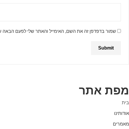
שמור בדפדפן זה את השם, האימייל והאתר שלי לפעם הבאה ש
מפת אתר
בית
אודותינו
מאמרים