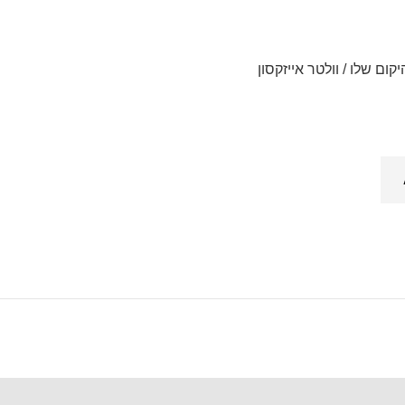
יקום שלו / וולטר אייזקסון