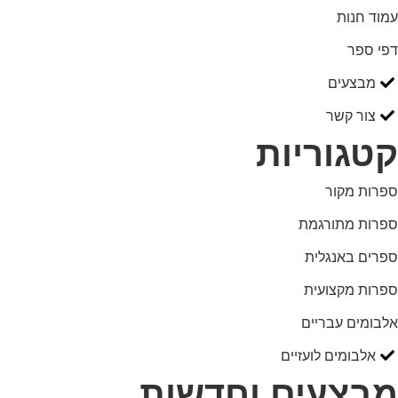
עמוד חנות
דפי ספר
מבצעים
צור קשר
קטגוריות
ספרות מקור
ספרות מתורגמת
ספרים באנגלית
ספרות מקצועית
אלבומים עבריים
אלבומים לועזיים
מבצעים וחדשות