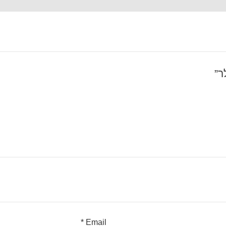
*
Email