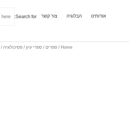
אודותינו
הבלוגיה
צור קשר
Search for:
Home
/
ספרים
/
ספרי עיון
/ פסיכולוגיה /