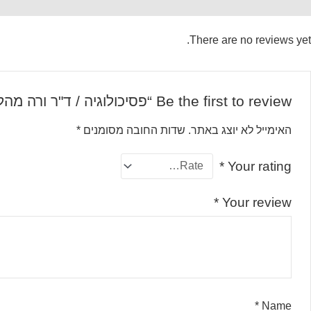
There are no reviews yet.
Be the first to review “פסיכולוגיה / ד"ר ורה מהלר”
האימייל לא יוצג באתר.
שדות החובה מסומנים
*
*
Your rating
*
Your review
*
Name