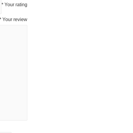
*
Your rating
*
Your review