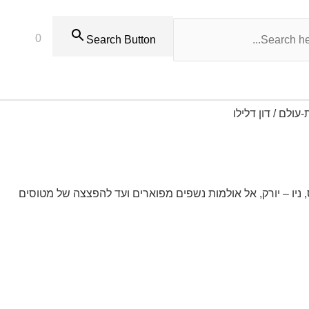
0
Search Button
עולם / דון דלילו
 ניו – יורק, אל אולמות נשפים מפוארים ועד להפצצה של מטוסים