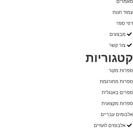
מאמרים
עמוד חנות
דפי ספר
מבצעים
צור קשר
קטגוריות
ספרות מקור
ספרות מתורגמת
ספרים באנגלית
ספרות מקצועית
אלבומים עבריים
אלבומים לועזיים