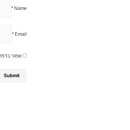
*
Name
*
Email
שמור בדפדפ