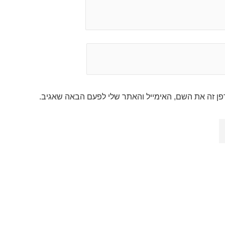
ן זה את השם, האימייל והאתר שלי לפעם הבאה שאגיב.