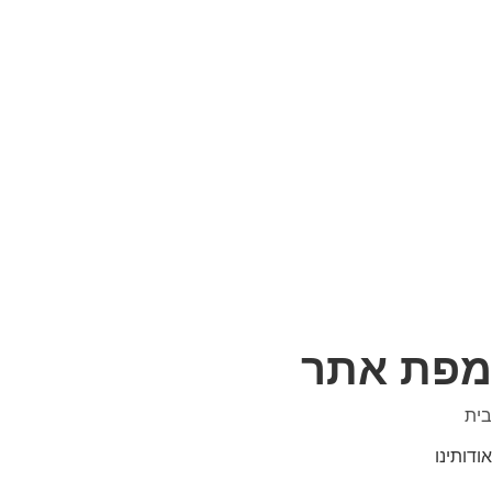
מפת אתר
בית
אודותינו