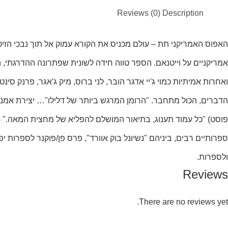
Reviews (0)
Description
האפוס האמריקני תת – עולם מכניס את הקורא עמוק אל תוך נבכי הזיכר
אמריקניים על וייטנאם. הספר טווה חידה לשונית שפתרונה ההדרגתי, ה
ואחרות אמיתיות כמוי ג'יי אדגר הובר, לני ברוס, מיק ג'אגר, פרנק סי
הדברים, הכול מתחבר. "הרומן המרגש ביותר של דלילו"… יצירת אמנות
ולספרות.
Reviews
There are no reviews yet.