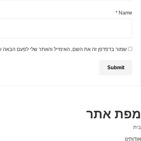
*
Name
שמור בדפדפן זה את השם, האימייל והאתר שלי לפעם הבאה ש
מפת אתר
בית
אודותינו