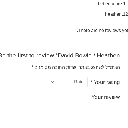
11.better future
12.heathen
There are no reviews yet.
Be the first to review “David Bowie / Heathen”
האימייל לא יוצג באתר.
שדות החובה מסומנים
*
*
Your rating
*
Your review