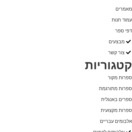
מאמרים
עמוד חנות
דפי ספר
מבצעים
צור קשר
קטגוריות
ספרות מקור
ספרות מתורגמת
ספרים באנגלית
ספרות מקצועית
אלבומים עבריים