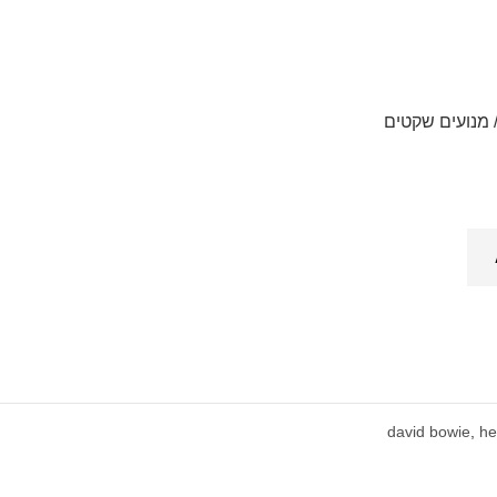
 מנועים שקטים
david bowie
,
he