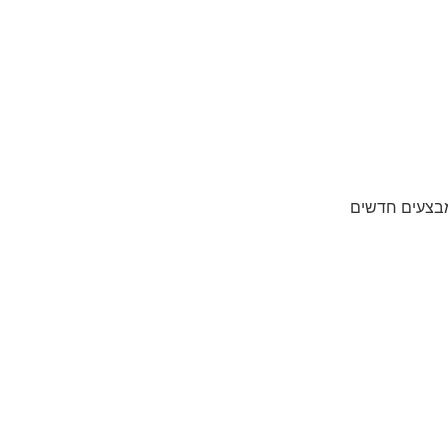
מבצעים חדשים