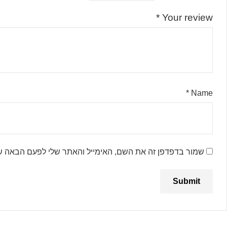
*
Your review
*
Name
שמור בדפדפן זה את השם, האימייל והאתר שלי לפעם הבאה ש