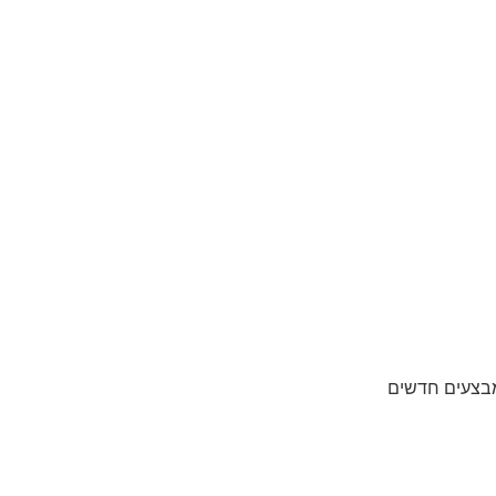
מבצעים חדשים