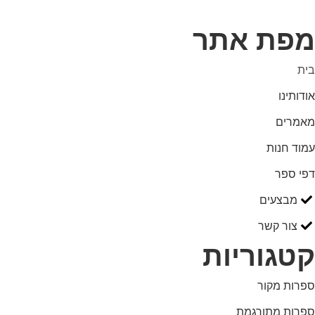
מפת אתר
בית
אודותינו
מאמרים
עמוד חנות
דפי ספר
מבצעים
צור קשר
קטגוריות
ספרות מקור
ספרות מתורגמת