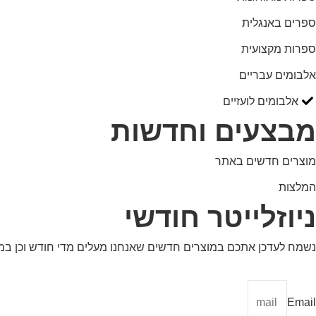
ספרים באנגלית
ספרות מקצועית
אלבומים עבריים
אלבומים לועזיים
מבצעים וחדשות
מוצרים חדשים באתר
המלצות
ניוזלייטר חודשי
נשמח לעדכן אתכם במוצרים חדשים שאנחנו מעלים מדי חודש וכן ב
Email