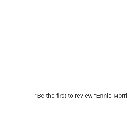
Be the first to review “Ennio Mo