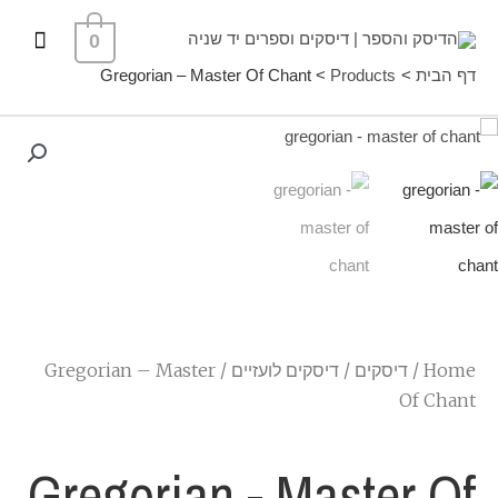
ילוג
תפרי
0
תוכן
ראשי
דף הבית
Products
Gregorian – Master Of Chant
Home
/
דיסקים
/
דיסקים לועזיים
/ Gregorian – Master
Of Chant
Gregorian - Master Of