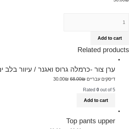
Add to cart
Related products
ערן צור -כרמלה גרוס ואגנר / עיוור בלב י
דיסקים עבריים
₪
68.00
₪
30.00
Rated
0
out of 5
Add to cart
Top pants upper