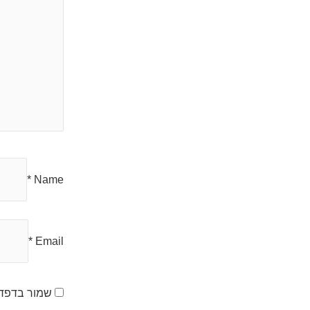
*
Name
*
Email
שמור בדפדפ