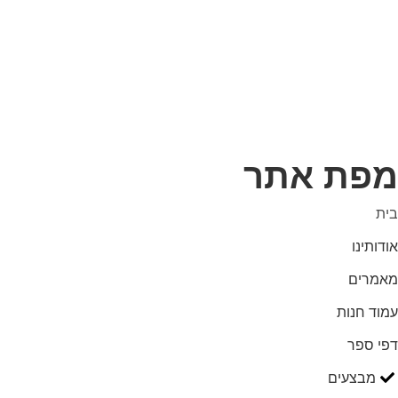
מפת אתר
בית
אודותינו
מאמרים
עמוד חנות
דפי ספר
מבצעים