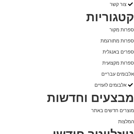
צור קשר
קטגוריות
ספרות מקור
ספרות מתורגמת
ספרים באנגלית
ספרות מקצועית
אלבומים עבריים
אלבומים לועזיים
מבצעים וחדשות
מוצרים חדשים באתר
המלצות