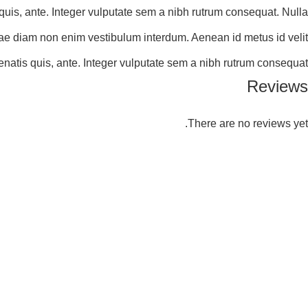
 quis, ante. Integer vulputate sem a nibh rutrum consequat. Nulla
vitae diam non enim vestibulum interdum. Aenean id metus id velit
enatis quis, ante. Integer vulputate sem a nibh rutrum consequat.
Reviews
There are no reviews yet.