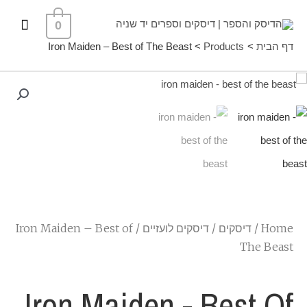
ילוג
תפרי
0
תוכן
ראשי
דף הבית
Products
Iron Maiden – Best of The Beast
Home
/
דיסקים
/
דיסקים לועזיים
/ Iron Maiden – Best of
The Beast
Iron Maiden - Best Of