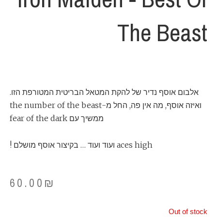
The Beast
אלבום אוסף נדיר של להקת המטאל הבריטית המטורפת הזו.
ואיזה אוסף, מה אין פה, החל מ-the number of the beast
ממשיך עם fear of the dark
aces high ועוד ועוד … בקיצור אוסף מושלם !
60.00
₪
Out of stock