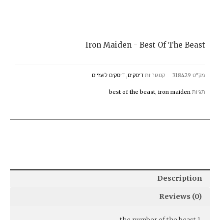
Iron Maiden - Best Of The Beast
מק"ט
318429
קטגוריות
דיסקים
,
דיסקים לועזיים
תגיות
iron maiden
,
best of the beast
Description
Reviews (0)