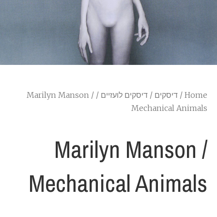
Home
/
דיסקים
/
דיסקים לועזיים
/ Marilyn Manson /
Mechanical Animals
Marilyn Manson /
Mechanical Animals