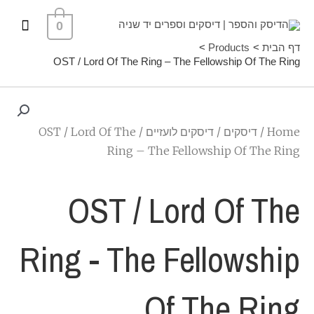
ילוג
תפרי
0
תוכן
ראשי
דף הבית
Products
OST / Lord Of The Ring – The Fellowship Of The Ring
Home
/
דיסקים
/
דיסקים לועזיים
/ OST / Lord Of The
Ring – The Fellowship Of The Ring
OST / Lord Of The
Ring - The Fellowship
Of The Ring