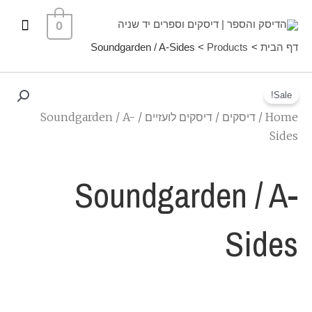
ילוג
תפרי
0
תוכן
ראשי
דף הבית
Products
Soundgarden / A-Sides
Sale!
Home
/
דיסקים
/
דיסקים לועזיים
/ Soundgarden / A-
Sides
Soundgarden / A-
Sides