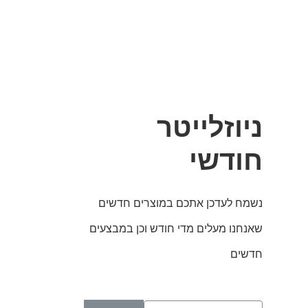
ניוזלייטר
חודשי
נשמח לעדכן אתכם במוצרים חדשים
שאנחנו מעלים מדי חודש וכן במבצעים
חדשים