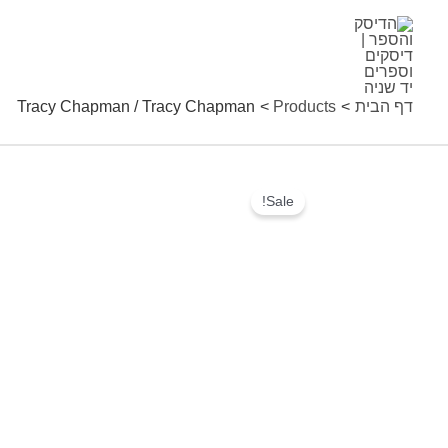
ילוג
תוכן
דף הבית
Products
Tracy Chapman / Tracy Chapman
Sale!