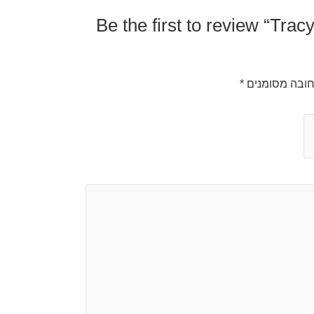
Be the first to review “Tra
ובה מסומנים
*