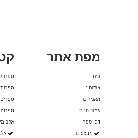
מפת אתר
קטג
בית
ספרות 
אודותינו
ספרות 
מאמרים
ספרים 
עמוד חנות
ספרות 
דפי ספר
אלבומי
מבצעים
אלב