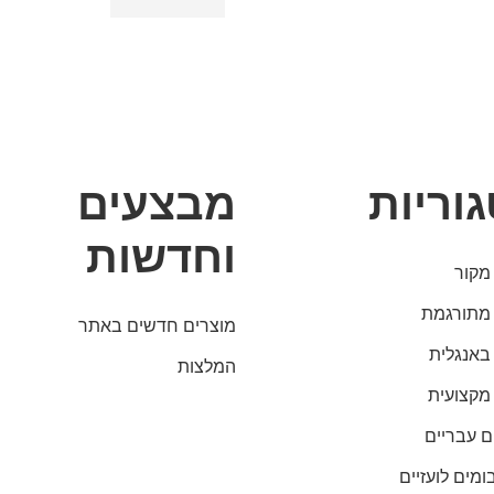
וריות
מבצעים
וחדשות
מקור
מתורגמת
מוצרים חדשים באתר
באנגלית
המלצות
מקצועית
ם עבריים
ומים לועזיים