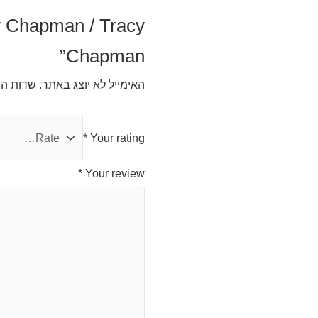
cy Chapman / Tracy
Chapman”
האימייל לא יוצג באתר.
שדות הח
*
Your rating
*
Your review