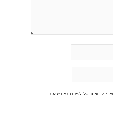
אימייל והאתר שלי לפעם הבאה שאגיב.