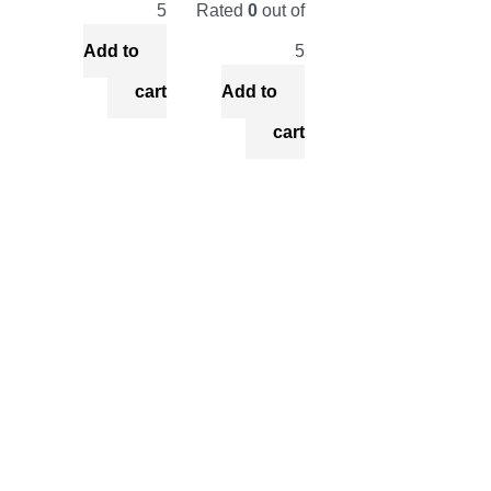
5
Rated
0
out of
Add to
5
cart
Add to
cart