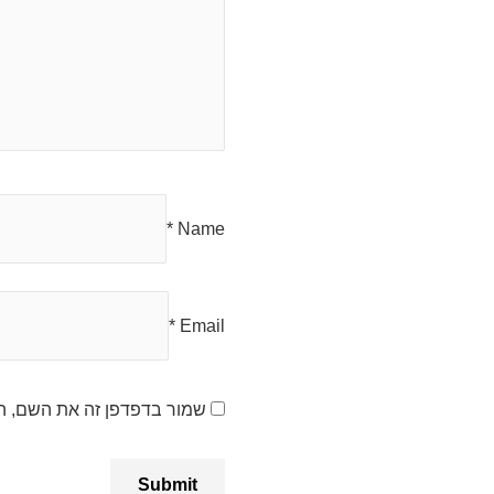
*
Name
*
Email
שמור בדפדפן זה את השם, ה