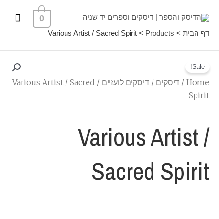
ילוג
תפרי
0
תוכן
ראשי
דף הבית
Products
Various Artist / Sacred Spirit
Sale!
Home
/
דיסקים
/
דיסקים לועזיים
/ Various Artist / Sacred
Spirit
Various Artist /
Sacred Spirit