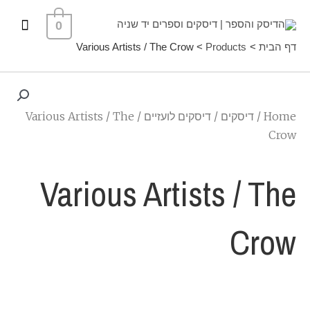
ילוג
תפרי
0
תוכן
ראשי
דף הבית
Products
Various Artists / The Crow
Home
/
דיסקים
/
דיסקים לועזיים
/ Various Artists / The
Crow
Various Artists / The
Crow