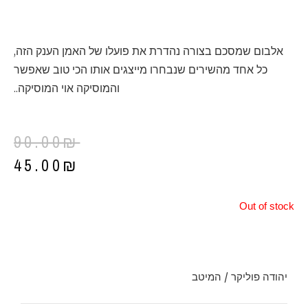
אלבום שמסכם בצורה נהדרת את פועלו של האמן הענק הזה,
כל אחד מהשירים שנבחרו מייצגים אותו הכי טוב שאפשר
והמוסיקה אוי המוסיקה..
90.00
₪
45.00
₪
Out of stock
יהודה פוליקר / המיטב