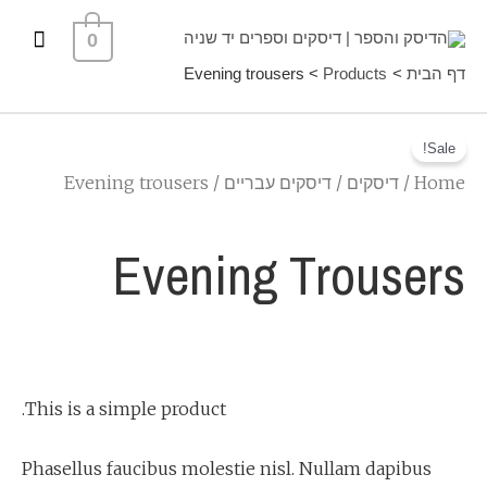
ילוג
תפרי
0
תוכן
ראשי
דף הבית
Products
Evening trousers
Sale!
Home
/
דיסקים
/
דיסקים עבריים
/ Evening trousers
Evening Trousers
This is a simple product.
Phasellus faucibus molestie nisl. Nullam dapibus