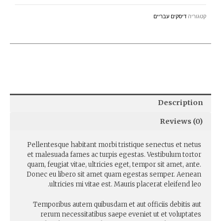
קטגוריה
דיסקים עבריים
Description
Reviews (0)
Pellentesque habitant morbi tristique senectus et netus
et malesuada fames ac turpis egestas. Vestibulum tortor
quam, feugiat vitae, ultricies eget, tempor sit amet, ante.
Donec eu libero sit amet quam egestas semper. Aenean
ultricies mi vitae est. Mauris placerat eleifend leo.
Temporibus autem quibusdam et aut officiis debitis aut
rerum necessitatibus saepe eveniet ut et voluptates