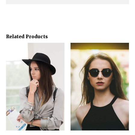
Related Products