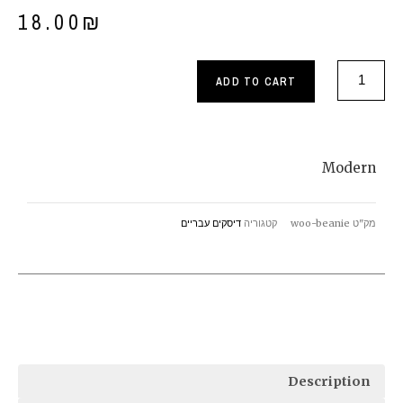
18.00
₪
Modern
ADD TO CART
quantity
Modern
מק"ט
woo-beanie
קטגוריה
דיסקים עבריים
Description