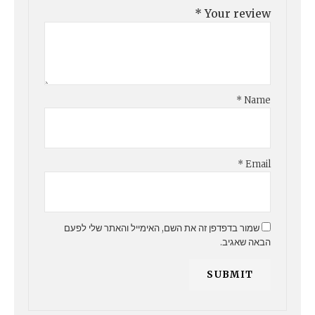
*
Your review
*
Name
*
Email
שמור בדפדפן זה את השם, האימייל והאתר שלי לפעם
הבאה שאגיב.