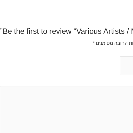
Be the first to review “Various Artists /
ת החובה מסומנים
*