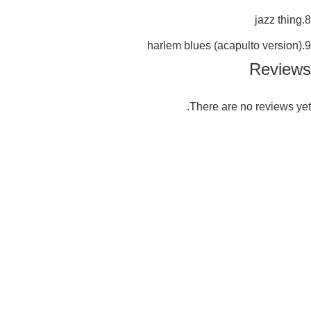
8.jazz thing
9.harlem blues (acapulto version)
Reviews
There are no reviews yet.