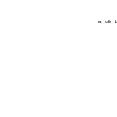
mo better 