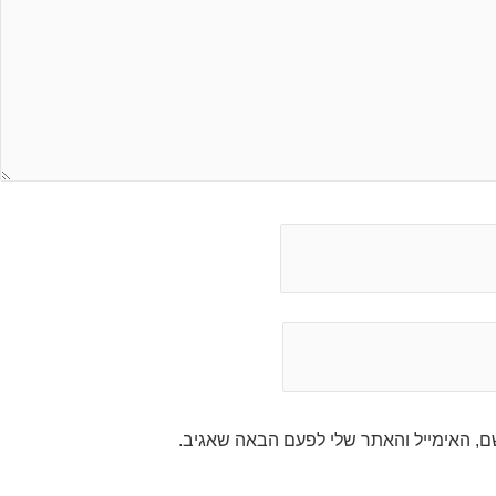
, האימייל והאתר שלי לפעם הבאה שאגיב.