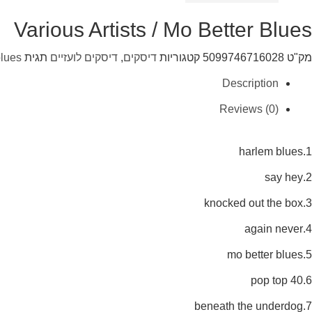
Various Artists / Mo Better Blues
מק"ט
5099746716028
קטגוריות
דיסקים
,
דיסקים לועזיים
תגית
blues
Description
Reviews (0)
1.harlem blues
2.say hey
3.knocked out the box
4.again never
5.mo better blues
6.pop top 40
7.beneath the underdog