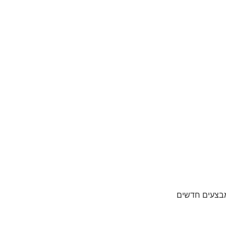
מבצעים חדשים