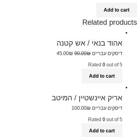
Add to cart
Related products
אהוד בנאי / אש קטנה
דיסקים עבריים
₪
90.00
₪
45.00
Rated
0
out of 5
Add to cart
אריק איינשטיין / המיטב
דיסקים עבריים
₪
100.00
Rated
0
out of 5
Add to cart