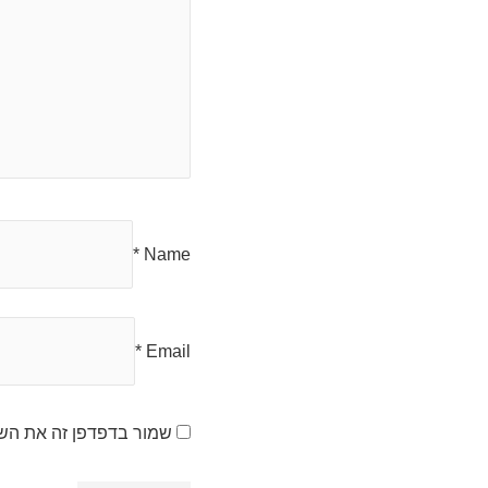
*
Name
*
Email
שמור בדפדפן זה את השם