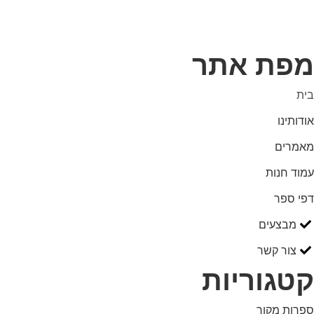
מפת אתר
בית
אודותינו
מאמרים
עמוד חנות
דפי ספר
מבצעים
צור קשר
קטגוריות
ספרות מקור