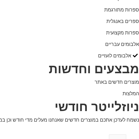
ספרות מתורגמת
ספרים באנגלית
ספרות מקצועית
אלבומים עבריים
אלבומים לועזיים
מבצעים וחדשות
מוצרים חדשים באתר
המלצות
ניוזלייטר חודשי
נשמח לעדכן אתכם במוצרים חדשים שאנחנו מעלים מדי חודש וכן ב