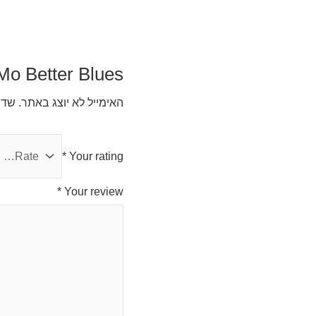
 Mo Better Blues”
האימייל לא יוצג באתר.
שדו
*
Your rating
*
Your review